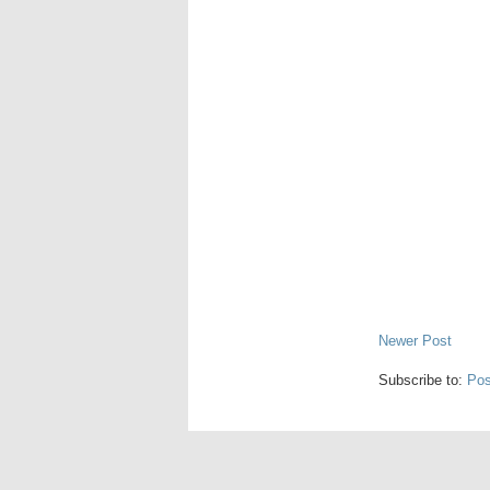
Newer Post
Subscribe to:
Pos