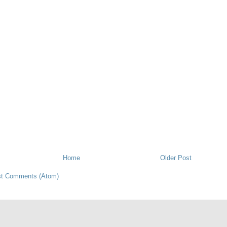
Home
Older Post
t Comments (Atom)